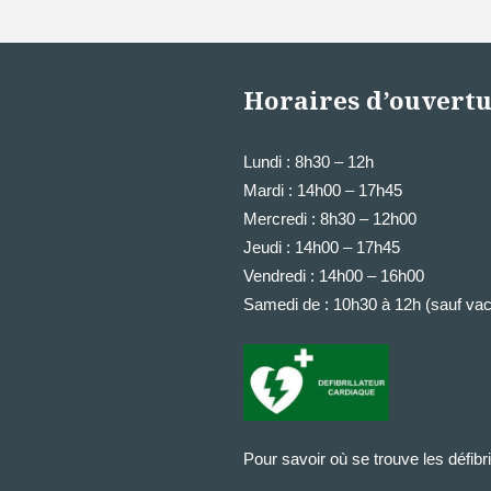
Horaires d’ouvert
Lundi
: 8h30 – 12h
Mardi : 14h00 – 17h45
Mercredi : 8h30 – 12h00
Jeudi : 14h00 – 17h45
Vendredi : 14h00 – 16h00
Samedi de
: 10h30 à 12h (sauf vac
Pour savoir où se trouve les défibril