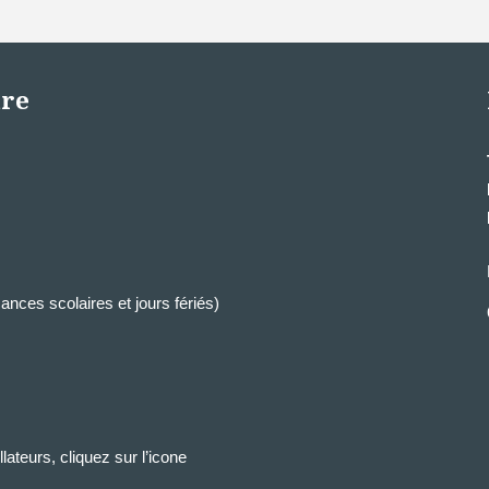
ure
ances scolaires et jours fériés)
lateurs, cliquez sur l’icone