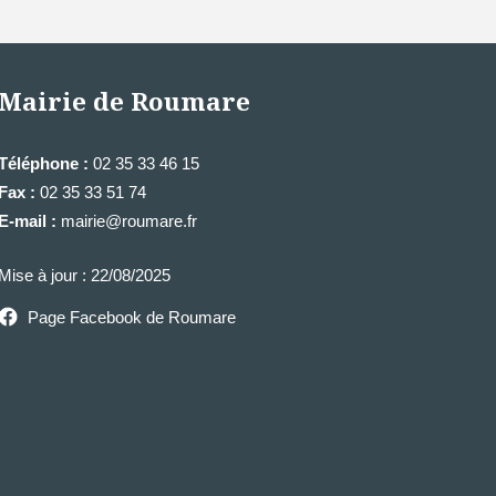
Mairie de Roumare
Téléphone :
02 35 33 46 15
Fax :
02 35 33 51 74
E-mail :
mairie@roumare.fr
Mise à jour : 22/08/2025
Page Facebook de Roumare