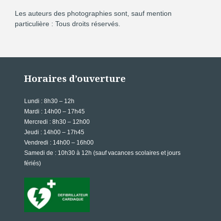
Les auteurs des photographies sont, sauf mention
particulière : Tous droits réservés.
Horaires d’ouverture
Lundi
: 8h30 – 12h
Mardi : 14h00 – 17h45
Mercredi : 8h30 – 12h00
Jeudi : 14h00 – 17h45
Vendredi : 14h00 – 16h00
Samedi de
: 10h30 à 12h (sauf vacances scolaires et jours
fériés)