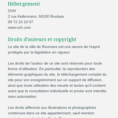
Hébergement
OVH
2 rue Kellermann, 59100 Roubaix
09 72 10 10 07
www.ovh.com
Droits d’auteurs et
copyright
Le site de la ville de Roumare est une œuvre de l’esprit
protégée par la législation en vigueur.
Les droits de l’auteur de ce site sont réservés pour toute
forme d’utilisation. En particulier, la reproduction des
éléments graphiques du site, le téléchargement complet du
site pour son enregistrement sur un support de diffusion,
ainsi que toute utilisation des visuels et textes qu’il contient
autre que la consultation individuelle et privée sont interdits
sans autorisation.
Les droits afférents aux illustrations et photographies
contenues dans ce site appartiennent, sauf mention