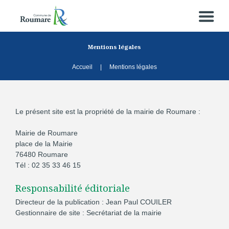
Mentions légales
Accueil
Mentions légales
Le présent site est la propriété de la mairie de Roumare :
Mairie de Roumare
place de la Mairie
76480 Roumare
Tél : 02 35 33 46 15
Responsabilité éditoriale
Directeur de la publication : Jean Paul COUILER
Gestionnaire de site : Secrétariat de la mairie