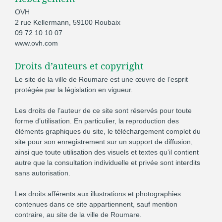
OVH
2 rue Kellermann, 59100 Roubaix
09 72 10 10 07
www.ovh.com
Droits d’auteurs et
copyright
Le site de la ville de Roumare est une œuvre de l’esprit
protégée par la législation en vigueur.
Les droits de l’auteur de ce site sont réservés pour toute
forme d’utilisation. En particulier, la reproduction des
éléments graphiques du site, le téléchargement complet du
site pour son enregistrement sur un support de diffusion,
ainsi que toute utilisation des visuels et textes qu’il contient
autre que la consultation individuelle et privée sont interdits
sans autorisation.
Les droits afférents aux illustrations et photographies
contenues dans ce site appartiennent, sauf mention
contraire, au site de la ville de Roumare.