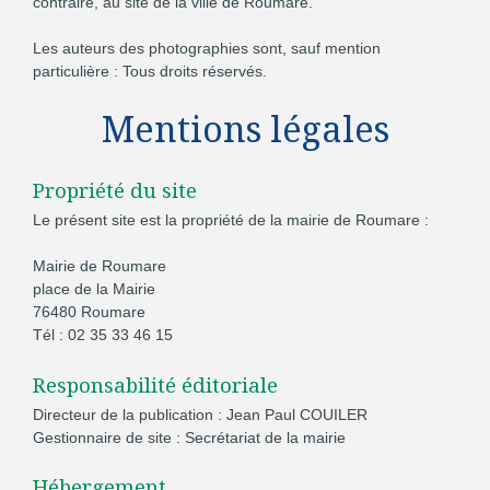
contraire, au site de la ville de Roumare.
Les auteurs des photographies sont, sauf mention
particulière : Tous droits réservés.
Mentions légales
Propriété du site
Le présent site est la propriété de la mairie de Roumare :
Mairie de Roumare
place de la Mairie
76480 Roumare
Tél : 02 35 33 46 15
Responsabilité éditoriale
Directeur de la publication : Jean Paul COUILER
Gestionnaire de site : Secrétariat de la mairie
Hébergement