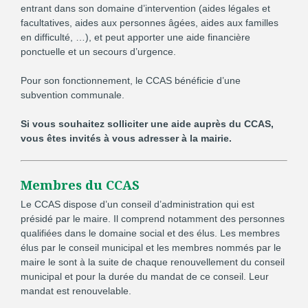
entrant dans son domaine d’intervention (aides légales et
facultatives, aides aux personnes âgées, aides aux familles
en difficulté, …), et peut apporter une aide financière
ponctuelle et un secours d’urgence.
Pour son fonctionnement, le CCAS bénéficie d’une
subvention communale.
Si vous souhaitez solliciter une aide auprès du CCAS,
vous êtes invités à vous adresser à la mairie.
Membres du CCAS
Le CCAS dispose d’un conseil d’administration qui est
présidé par le maire. Il comprend notamment des personnes
qualifiées dans le domaine social et des élus. Les membres
élus par le conseil municipal et les membres nommés par le
maire le sont à la suite de chaque renouvellement du conseil
municipal et pour la durée du mandat de ce conseil. Leur
mandat est renouvelable.