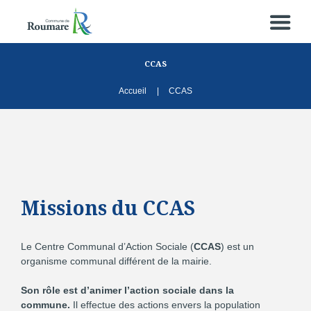
CCAS
Accueil
CCAS
Missions du CCAS
Le Centre Communal d’Action Sociale (
CCAS
) est un
organisme communal différent de la mairie.
Son rôle est d’animer l’action sociale dans la
commune.
Il effectue des actions envers la population