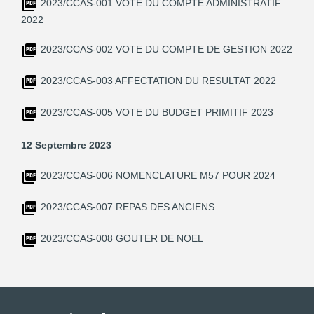
2023/CCAS-001 VOTE DU COMPTE ADMINISTRATIF
2022
2023/CCAS-002 VOTE DU COMPTE DE GESTION 2022
2023/CCAS-003 AFFECTATION DU RESULTAT 2022
2023/CCAS-005 VOTE DU BUDGET PRIMITIF 2023
12 Septembre 2023
2023/CCAS-006 NOMENCLATURE M57 POUR 2024
2023/CCAS-007 REPAS DES ANCIENS
2023/CCAS-008 GOUTER DE NOEL