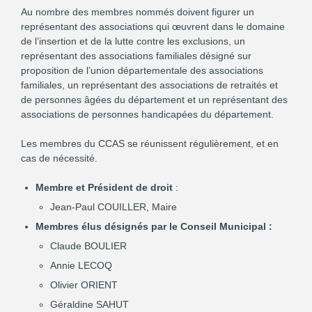
Au nombre des membres nommés doivent figurer un
représentant des associations qui œuvrent dans le domaine
de l’insertion et de la lutte contre les exclusions, un
représentant des associations familiales désigné sur
proposition de l’union départementale des associations
familiales, un représentant des associations de retraités et
de personnes âgées du département et un représentant des
associations de personnes handicapées du département.
Les membres du CCAS se réunissent régulièrement, et en
cas de nécessité.
Membre et Président de droit
:
Jean-Paul COUILLER, Maire
Membres élus désignés par le Conseil Municipal :
Claude BOULIER
Annie LECOQ
Olivier ORIENT
Géraldine SAHUT