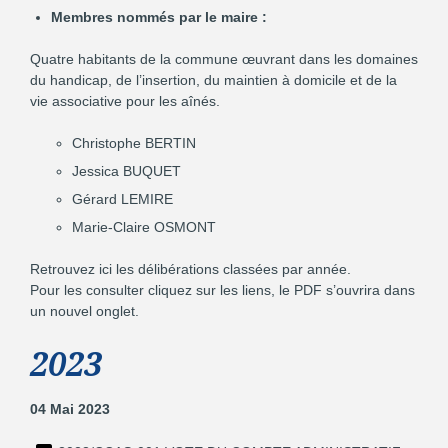
Membres nommés par le maire :
Quatre habitants de la commune œuvrant dans les domaines
du handicap, de l’insertion, du maintien à domicile et de la
vie associative pour les aînés.
Christophe BERTIN
Jessica BUQUET
Gérard LEMIRE
Marie-Claire OSMONT
Retrouvez ici les délibérations classées par année.
Pour les consulter cliquez sur les liens, le PDF s’ouvrira dans
un nouvel onglet.
2023
04 Mai 2023