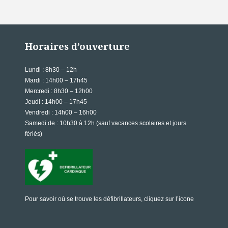
Horaires d’ouverture
Lundi
: 8h30 – 12h
Mardi : 14h00 – 17h45
Mercredi : 8h30 – 12h00
Jeudi : 14h00 – 17h45
Vendredi : 14h00 – 16h00
Samedi de
: 10h30 à 12h (sauf vacances scolaires et jours
fériés)
Pour savoir où se trouve les défibrillateurs, cliquez sur l’icone