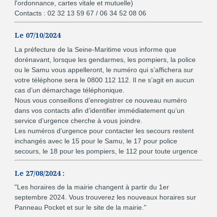
l'ordonnance, cartes vitale et mutuelle)
Contacts : 02 32 13 59 67 / 06 34 52 08 06
Le 07/10/2024
La préfecture de la Seine-Maritime vous informe que
dorénavant, lorsque les gendarmes, les pompiers, la police
ou le Samu vous appelleront, le numéro qui s’affichera sur
votre téléphone sera le 0800 112 112. Il ne s’agit en aucun
cas d’un démarchage téléphonique.
Nous vous conseillons d’enregistrer ce nouveau numéro
dans vos contacts afin d’identifier immédiatement qu’un
service d’urgence cherche à vous joindre.
Les numéros d’urgence pour contacter les secours restent
inchangés avec le 15 pour le Samu, le 17 pour police
secours, le 18 pour les pompiers, le 112 pour toute urgence
Le 27/08/2024 :
"Les horaires de la mairie changent à partir du 1er
septembre 2024. Vous trouverez les nouveaux horaires sur
Panneau Pocket et sur le site de la mairie."