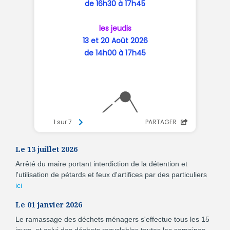
Le 13 juillet 2026
Arrêté du maire portant interdiction de la détention et
l'utilisation de pétards et feux d'artifices par des particuliers
ici
Le 01 janvier 2026
Le ramassage des déchets ménagers s'effectue tous les 15
jours, et celui des déchets recyclables toutes les semaines