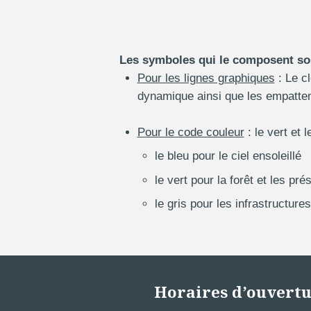
Les symboles qui le composent son
Pour les lignes graphiques
: Le cl
dynamique ainsi que les empatte
Pour le code couleur
: le vert et 
le bleu pour le ciel ensoleillé
le vert pour la forêt et les pré
le gris pour les infrastructures
Horaires d’ouvert