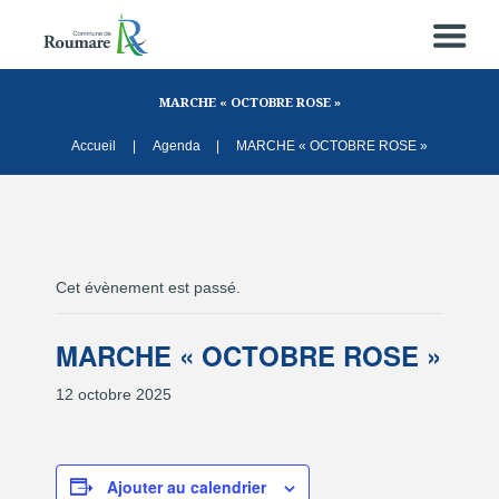
MARCHE « OCTOBRE ROSE »
Accueil
Agenda
MARCHE « OCTOBRE ROSE »
Cet évènement est passé.
MARCHE « OCTOBRE ROSE »
12 octobre 2025
Ajouter au calendrier