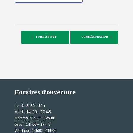
FOIRE À TOUT
COMMÉMORATION
Horaires d’ouverture
Lundi
: 8h30 – 12h
Mardi : 14h00 – 17h45
Mercredi : 8h30 – 12h00
Jeudi : 14h00 – 17h45
Vendredi : 14h00 – 16h00