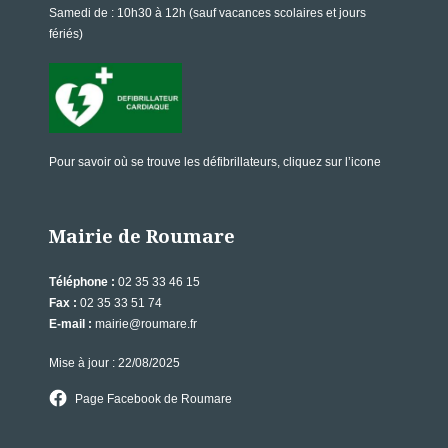
Samedi de
: 10h30 à 12h (sauf vacances scolaires et jours
fériés)
Pour savoir où se trouve les défibrillateurs, cliquez sur l’icone
Mairie de Roumare
Téléphone :
02 35 33 46 15
Fax :
02 35 33 51 74
E-mail :
mairie@roumare.fr
Mise à jour : 22/08/2025
Page Facebook de Roumare